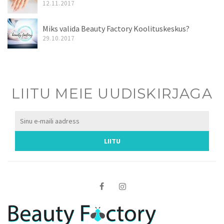
12.11.2017
Miks valida Beauty Factory Koolituskeskus?
29.10.2017
LIITU MEIE UUDISKIRJAGA