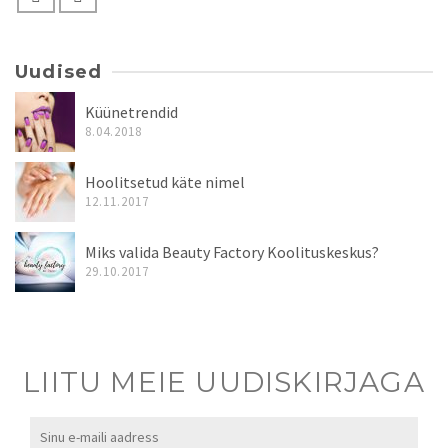
Uudised
Küünetrendid
8.04.2018
Hoolitsetud käte nimel
12.11.2017
Miks valida Beauty Factory Koolituskeskus?
29.10.2017
LIITU MEIE UUDISKIRJAGA