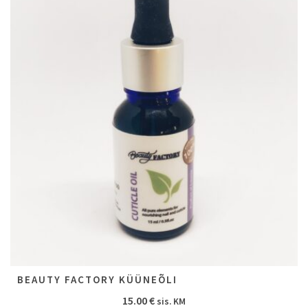
BEAUTY FACTORY KÜÜNEÕLI
15.00
€
sis. KM